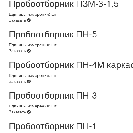
Пробоотборник ПЗМ-3-1,5
Единицы измерения: шт
Заказать
Пробоотборник ПН-5
Единицы измерения: шт
Заказать
Пробоотборник ПН-4М каркас
Единицы измерения: шт
Заказать
Пробоотборник ПН-3
Единицы измерения: шт
Заказать
Пробоотборник ПН-1