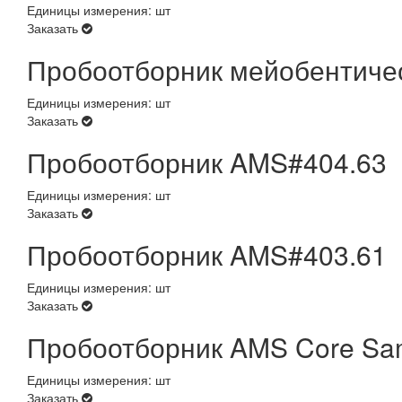
Единицы измерения: шт
Заказать
Пробоотборник мейобентиче
Единицы измерения: шт
Заказать
Пробоотборник AMS#404.63
Единицы измерения: шт
Заказать
Пробоотборник AMS#403.61
Единицы измерения: шт
Заказать
Пробоотборник AMS Core Sa
Единицы измерения: шт
Заказать