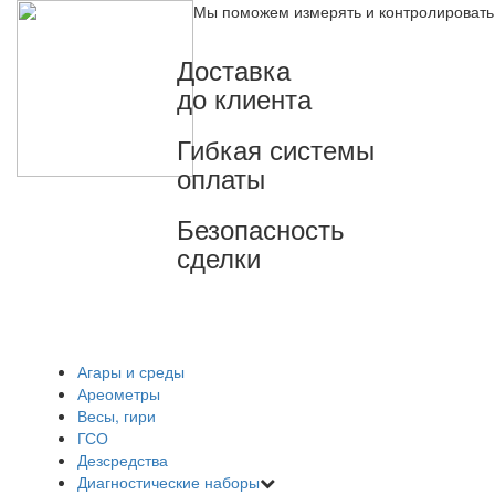
Мы поможем измерять и контролировать
Доставка
до клиента
Гибкая системы
оплаты
Безопасность
сделки
Агары и среды
Ареометры
Весы, гири
ГСО
Дезсредства
Диагностические наборы