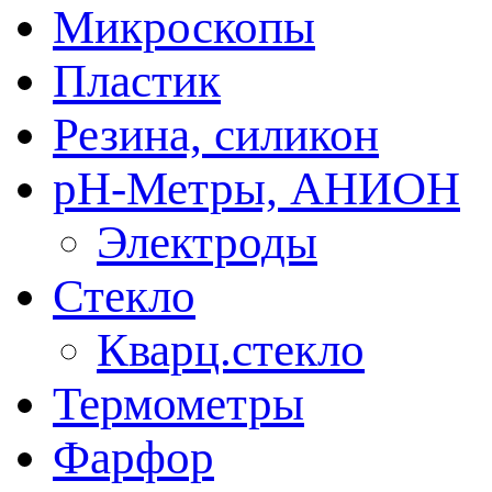
Микроскопы
Пластик
Резина, силикон
рН-Метры, АНИОН
Электроды
Стекло
Кварц.стекло
Термометры
Фарфор