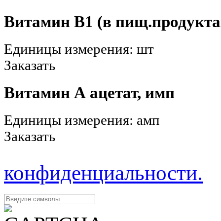
Витамин В1 (в пищ.продукта
Единицы измерения: шт
Заказать
Витамин А ацетат, имп
Единицы измерения: амп
Заказать
конфиденциальности.