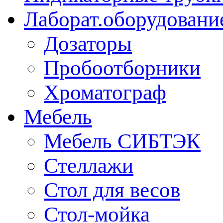
Лаборат.оборудовани
Дозаторы
Пробоотборники
Хроматограф
Мебель
Мебель СИБТЭК
Стеллажи
Стол для весов
Стол-мойка