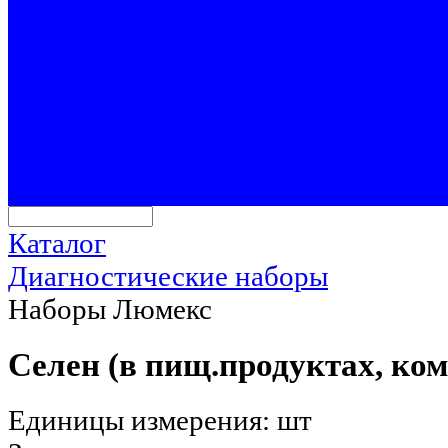
Каталог
Диагностические наборы
Наборы Люмекс
Селен (в пищ.продуктах, ко
Единицы измерения: шт