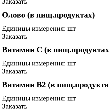
Заказать
Олово (в пищ.продуктах)
Единицы измерения: шт
Заказать
Витамин С (в пищ.продуктах
Единицы измерения: шт
Заказать
Витамин В2 (в пищ.продукта
Единицы измерения: шт
Заказать