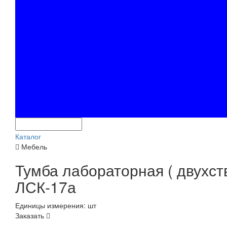
Каталог
Мебель
Тумба лабораторная ( двухст
ЛСК-17а
Единицы измерения: шт
Заказать