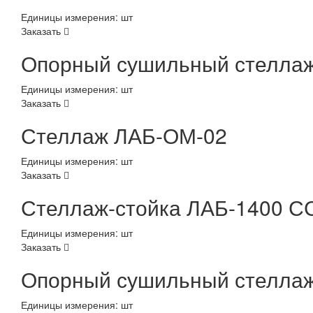
Единицы измерения: шт
Заказать
Опорный сушильный стеллаж
Единицы измерения: шт
Заказать
Стеллаж ЛАБ-ОМ-02
Единицы измерения: шт
Заказать
Стеллаж-стойка ЛАБ-1400 С
Единицы измерения: шт
Заказать
Опорный сушильный стеллаж
Единицы измерения: шт