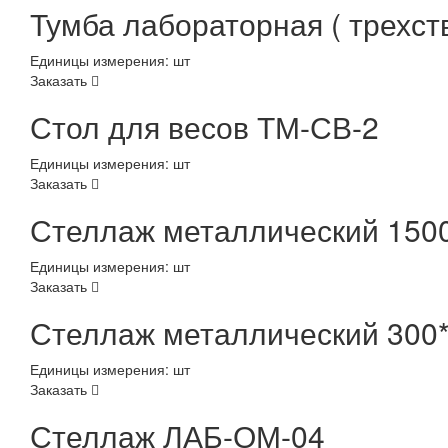
Тумба лабораторная ( трехст
Единицы измерения: шт
Заказать
Стол для весов ТМ-СВ-2
Единицы измерения: шт
Заказать
Стеллаж металлический 150
Единицы измерения: шт
Заказать
Стеллаж металлический 300
Единицы измерения: шт
Заказать
Стеллаж ЛАБ-ОМ-04