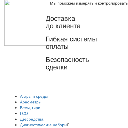
Мы поможем измерять и контролировать
Доставка
до клиента
Гибкая системы
оплаты
Безопасность
сделки
Агары и среды
Ареометры
Весы, гири
ГСО
Дезсредства
Диагностические наборы