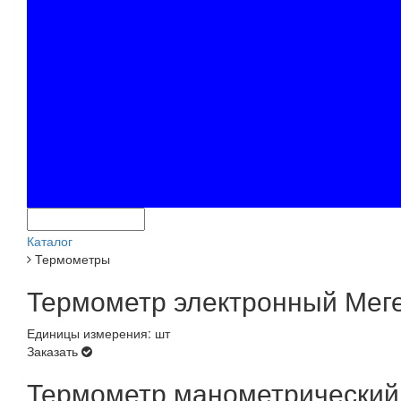
Каталог
Термометры
Термометр электронный Мегео
Единицы измерения: шт
Заказать
Термометр манометрический