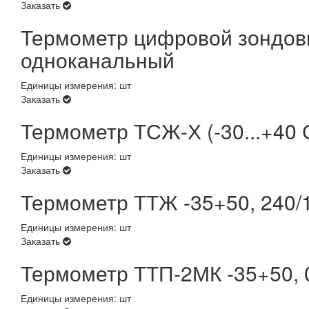
Заказать
Термометр цифровой зондо
одноканальный
Единицы измерения: шт
Заказать
Термометр ТСЖ-Х (-30...+40 
Единицы измерения: шт
Заказать
Термометр ТТЖ -35+50, 240/
Единицы измерения: шт
Заказать
Термометр ТТП-2МК -35+50, 0
Единицы измерения: шт