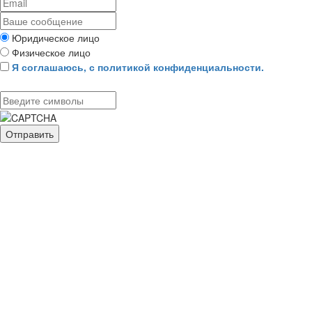
Юридическое лицо
Физическое лицо
Я соглашаюсь, с политикой конфиденциальности.