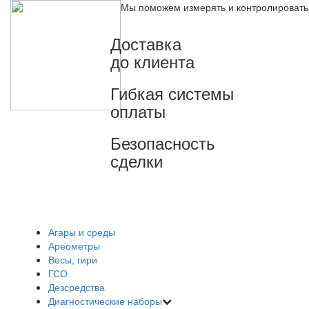
Мы поможем измерять и контролировать
Доставка
до клиента
Гибкая системы
оплаты
Безопасность
сделки
Агары и среды
Ареометры
Весы, гири
ГСО
Дезсредства
Диагностические наборы