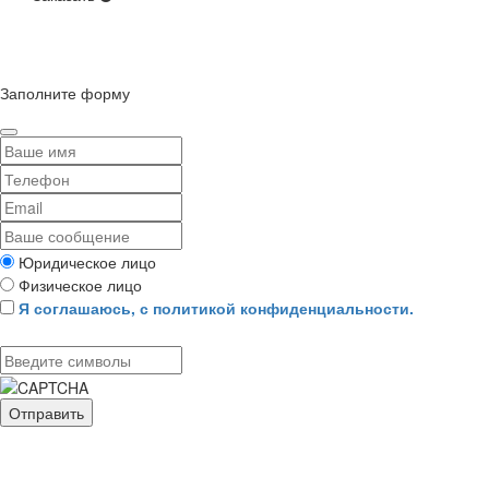
© Сайт разработан компанией Tyumen-soft.Digital
Заполните форму
Юридическое лицо
Физическое лицо
Я соглашаюсь, с политикой конфиденциальности.