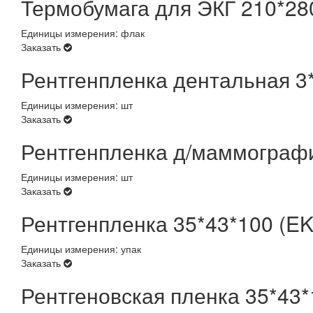
Термобумага для ЭКГ 210*28
Единицы измерения: флак
Заказать
Рентгенпленка дентальная 3
Единицы измерения: шт
Заказать
Рентгенпленка д/маммограф
Единицы измерения: шт
Заказать
Рентгенпленка 35*43*100 (E
Единицы измерения: упак
Заказать
Рентгеновская пленка 35*43*