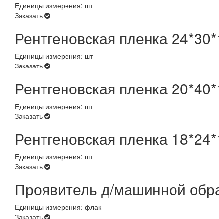
Единицы измерения: шт
Заказать
Рентгеновская пленка 24*30*
Единицы измерения: шт
Заказать
Рентгеновская пленка 20*40*
Единицы измерения: шт
Заказать
Рентгеновская пленка 18*24*
Единицы измерения: шт
Заказать
Проявитель д/машинной обра
Единицы измерения: флак
Заказать