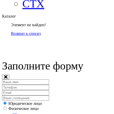
СТХ
Каталог
Элемент не найден!
Возврат к списку
компанией Tyumen-soft.
Заполните форму
Юридическое лицо
Физическое лицо