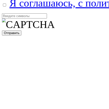
Я соглашаюсь, с поли