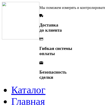
Мы поможем измерять и контролироват
Доставка
до клиента
Гибкая системы
оплаты
Безопасность
сделки
Каталог
Главная