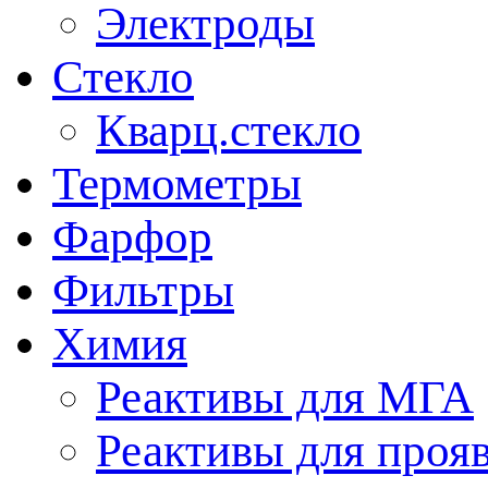
Электроды
Стекло
Кварц.стекло
Термометры
Фарфор
Фильтры
Химия
Реактивы для МГА
Реактивы для проя