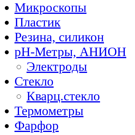
Микроскопы
Пластик
Резина, силикон
рН-Метры, АНИОН
Электроды
Стекло
Кварц.стекло
Термометры
Фарфор