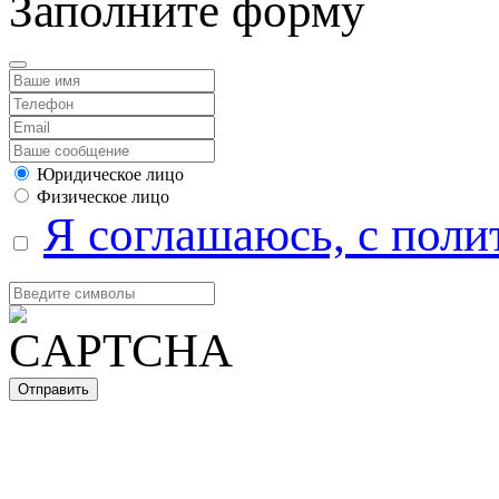
Заполните форму
Юридическое лицо
Физическое лицо
Я соглашаюсь, с поли