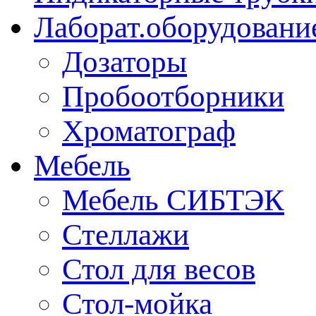
Лаборат.оборудовани
Дозаторы
Пробоотборники
Хроматограф
Мебель
Мебель СИБТЭК
Стеллажи
Стол для весов
Стол-мойка