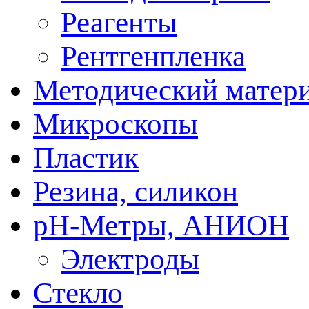
Реагенты
Рентгенпленка
Методический матер
Микроскопы
Пластик
Резина, силикон
рН-Метры, АНИОН
Электроды
Стекло