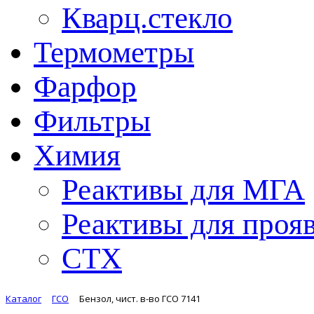
Кварц.стекло
Термометры
Фарфор
Фильтры
Химия
Реактивы для МГА
Реактивы для проя
СТХ
Каталог
ГСО
Бензол, чист. в-во ГСО 7141