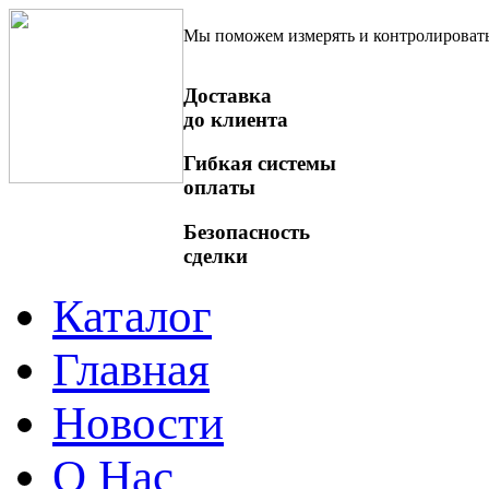
Мы поможем измерять и контролироват
Доставка
до клиента
Гибкая системы
оплаты
Безопасность
сделки
Каталог
Главная
Новости
О Нас