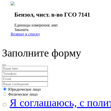
Бензол, чист. в-во ГСО 7141
Единицы измерения: амп
Заказать
Возврат к списку
Заполните форму
Юридическое лицо
Физическое лицо
Я соглашаюсь, с поли