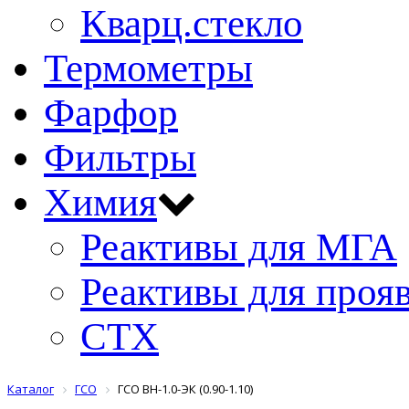
Кварц.стекло
Термометры
Фарфор
Фильтры
Химия
Реактивы для МГА
Реактивы для проя
СТХ
Каталог
ГСО
ГСО ВН-1.0-ЭК (0.90-1.10)