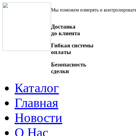
Мы поможем измерять и контролироват
Доставка
до клиента
Гибкая системы
оплаты
Безопасность
сделки
Каталог
Главная
Новости
О Нас