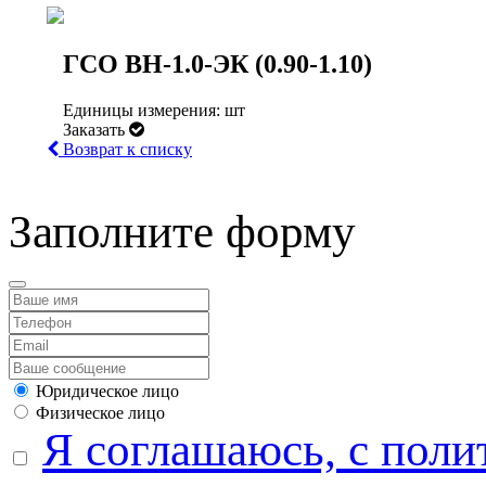
ГСО ВН-1.0-ЭК (0.90-1.10)
Единицы измерения: шт
Заказать
Возврат к списку
Заполните форму
Юридическое лицо
Физическое лицо
Я соглашаюсь, с поли