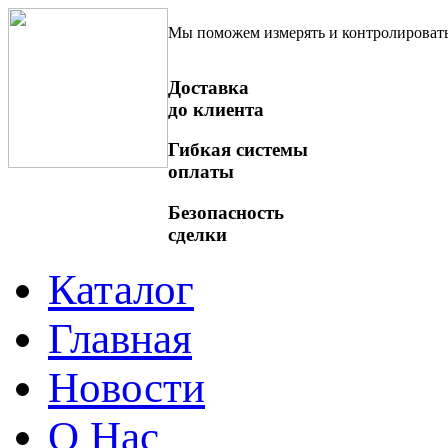
Мы поможем измерять и контролироват
Доставка
до клиента
Гибкая системы
оплаты
Безопасность
сделки
Каталог
Главная
Новости
О Нас