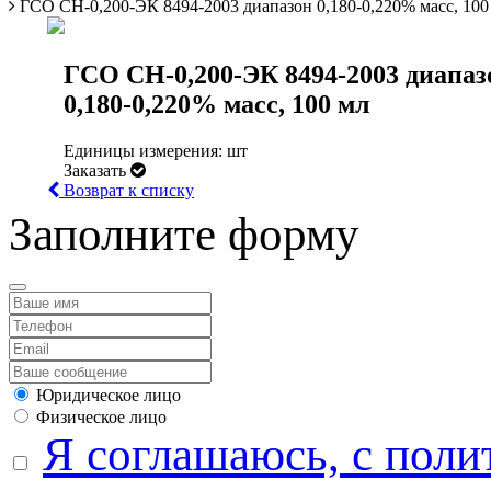
ГСО СН-0,200-ЭК 8494-2003 диапазон 0,180-0,220% масс, 100
ГСО СН-0,200-ЭК 8494-2003 диапаз
0,180-0,220% масс, 100 мл
Единицы измерения: шт
Заказать
Возврат к списку
Заполните форму
Юридическое лицо
Физическое лицо
Я соглашаюсь, с поли