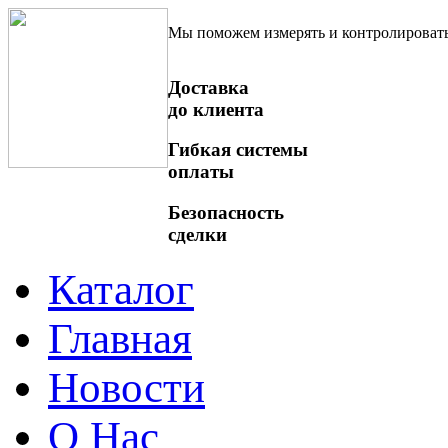
Мы поможем измерять и контролироват
Доставка
до клиента
Гибкая системы
оплаты
Безопасность
сделки
Каталог
Главная
Новости
О Нас