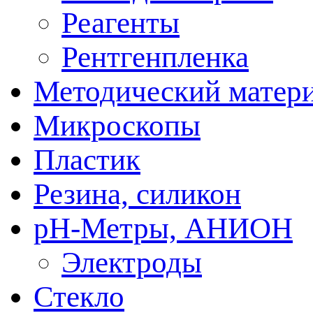
Реагенты
Рентгенпленка
Методический матер
Микроскопы
Пластик
Резина, силикон
рН-Метры, АНИОН
Электроды
Стекло