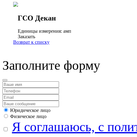
ГСО Декан
Единицы измерения: амп
Заказать
Возврат к списку
Заполните форму
Юридическое лицо
Физическое лицо
Я соглашаюсь, с поли