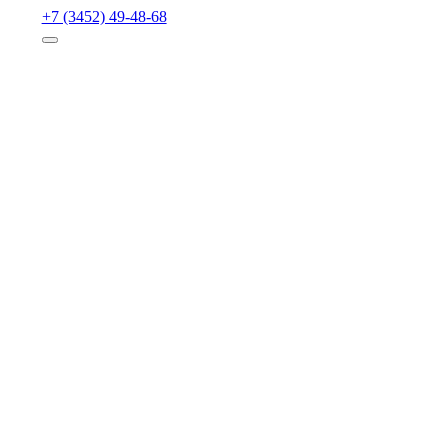
+7 (3452) 49-48-68