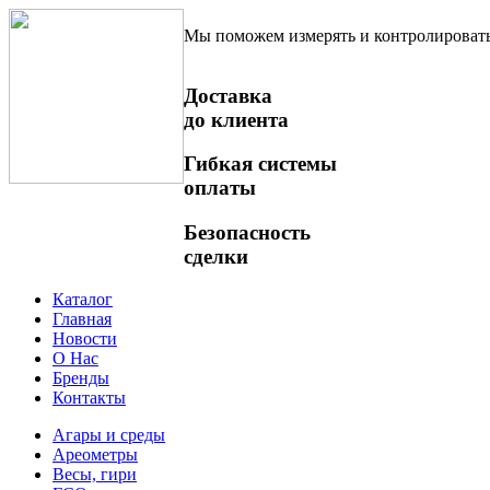
Мы поможем измерять и контролироват
Доставка
до клиента
Гибкая системы
оплаты
Безопасность
сделки
Каталог
Главная
Новости
О Нас
Бренды
Контакты
Агары и среды
Ареометры
Весы, гири