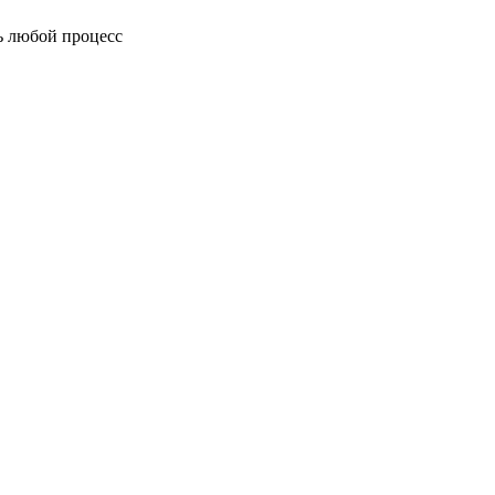
ь любой процесс