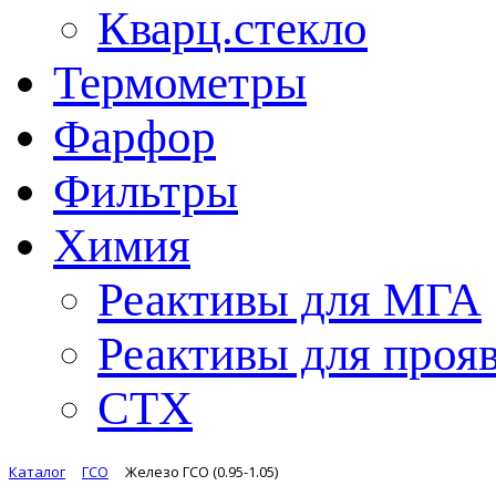
Кварц.стекло
Термометры
Фарфор
Фильтры
Химия
Реактивы для МГА
Реактивы для проя
СТХ
Каталог
ГСО
Железо ГСО (0.95-1.05)