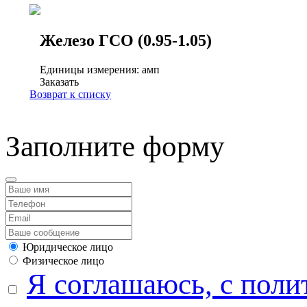
Железо ГСО (0.95-1.05)
Единицы измерения: амп
Заказать
Возврат к списку
Заполните форму
Юридическое лицо
Физическое лицо
Я соглашаюсь, с поли