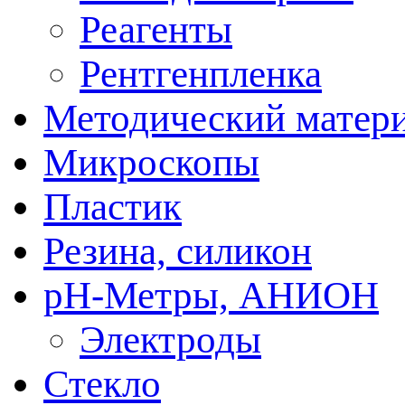
Реагенты
Рентгенпленка
Методический матер
Микроскопы
Пластик
Резина, силикон
рН-Метры, АНИОН
Электроды
Стекло