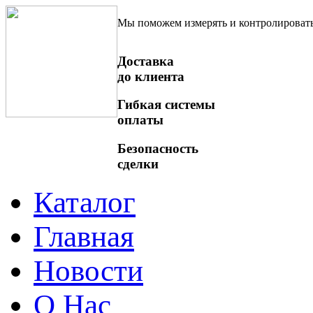
Мы поможем измерять и контролироват
Доставка
до клиента
Гибкая системы
оплаты
Безопасность
сделки
Каталог
Главная
Новости
О Нас