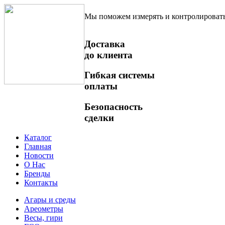
Мы поможем измерять и контролироват
Доставка
до клиента
Гибкая системы
оплаты
Безопасность
сделки
Каталог
Главная
Новости
О Нас
Бренды
Контакты
Агары и среды
Ареометры
Весы, гири