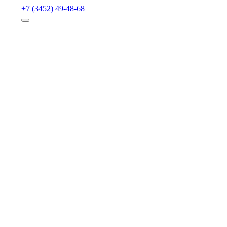
+7 (3452) 49-48-68