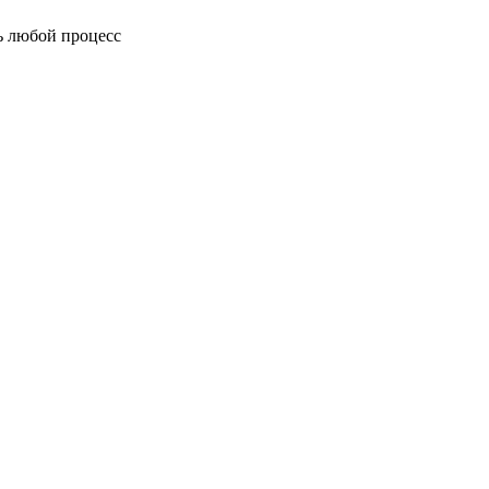
ь любой процесс