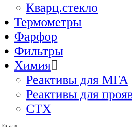
Кварц.стекло
Термометры
Фарфор
Фильтры
Химия
Реактивы для МГА
Реактивы для проя
СТХ
Каталог