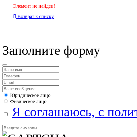
Элемент не найден!
Возврат к списку
компанией Tyumen-soft.
Заполните форму
Юридическое лицо
Физическое лицо
Я соглашаюсь, с поли