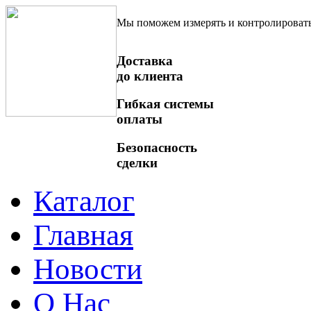
Мы поможем измерять и контролироват
Доставка
до клиента
Гибкая системы
оплаты
Безопасность
сделки
Каталог
Главная
Новости
О Нас