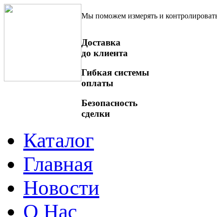
Мы поможем измерять и контролироват
Доставка
до клиента
Гибкая системы
оплаты
Безопасность
сделки
Каталог
Главная
Новости
О Нас