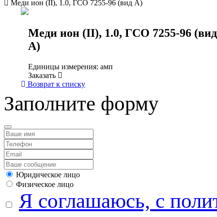
Меди ион (II), 1.0, ГСО 7255-96 (вид А)
Меди ион (II), 1.0, ГСО 7255-96 (вид
А)
Единицы измерения: амп
Заказать
Возврат к списку
Заполните форму
Юридическое лицо
Физическое лицо
Я соглашаюсь, с поли