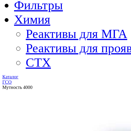
Фильтры
Химия
Реактивы для МГА
Реактивы для проя
СТХ
Каталог
ГСО
Мутность 4000