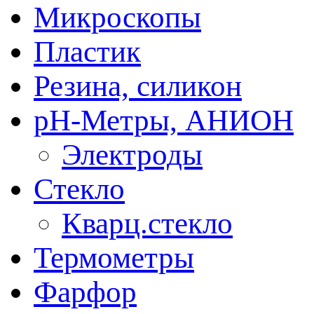
Микроскопы
Пластик
Резина, силикон
рН-Метры, АНИОН
Электроды
Стекло
Кварц.стекло
Термометры
Фарфор