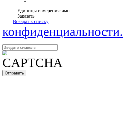
Единицы измерения: амп
Заказать
Возврат к списку
конфиденциальности.