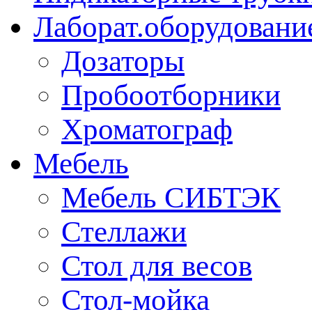
Лаборат.оборудовани
Дозаторы
Пробоотборники
Хроматограф
Мебель
Мебель СИБТЭК
Стеллажи
Стол для весов
Стол-мойка