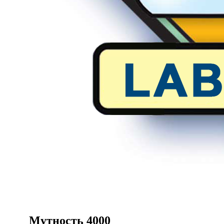
Мутность 4000