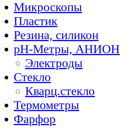
Микроскопы
Пластик
Резина, силикон
рН-Метры, АНИОН
Электроды
Стекло
Кварц.стекло
Термометры
Фарфор