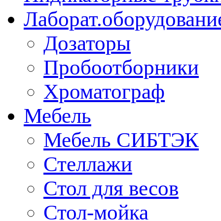
Лаборат.оборудовани
Дозаторы
Пробоотборники
Хроматограф
Мебель
Мебель СИБТЭК
Стеллажи
Стол для весов
Стол-мойка