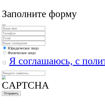
Заполните форму
Юридическое лицо
Физическое лицо
Я соглашаюсь, с поли