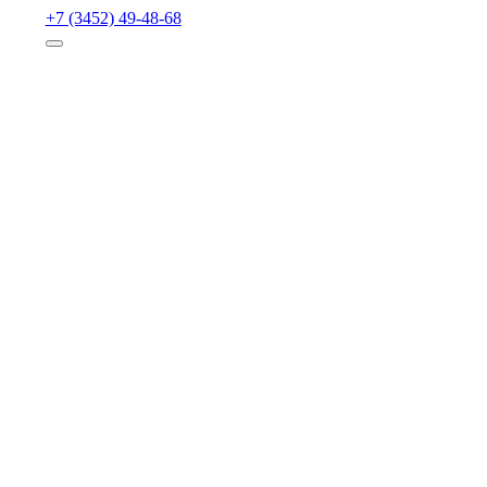
+7 (3452) 49-48-68