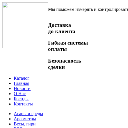
Мы поможем измерять и контролироват
Доставка
до клиента
Гибкая системы
оплаты
Безопасность
сделки
Каталог
Главная
Новости
О Нас
Бренды
Контакты
Агары и среды
Ареометры
Весы, гири