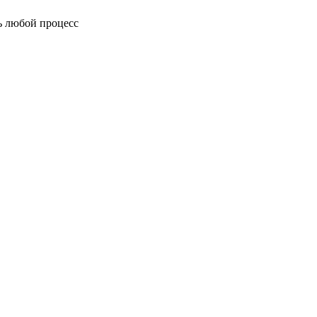
ь любой процесс