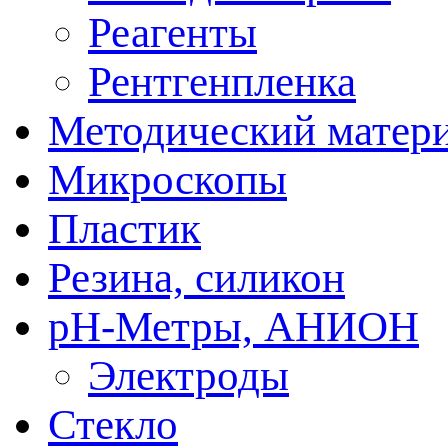
Реагенты
Рентгенпленка
Методический матер
Микроскопы
Пластик
Резина, силикон
рН-Метры, АНИОН
Электроды
Стекло