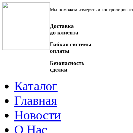
Мы поможем измерять и контролироват
Доставка
до клиента
Гибкая системы
оплаты
Безопасность
сделки
Каталог
Главная
Новости
О Нас