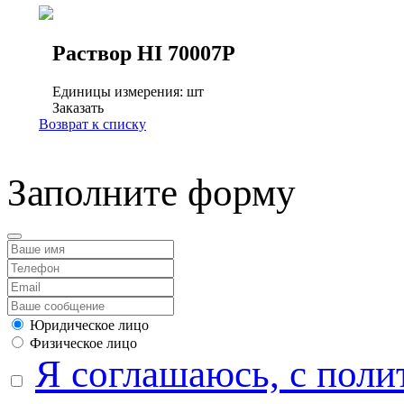
Раствор HI 70007P
Единицы измерения: шт
Заказать
Возврат к списку
Заполните форму
Юридическое лицо
Физическое лицо
Я соглашаюсь, с поли