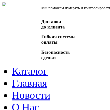
Мы поможем измерять и контролироват
Доставка
до клиента
Гибкая системы
оплаты
Безопасность
сделки
Каталог
Главная
Новости
О Нас