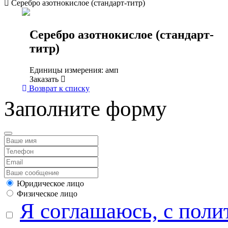
Серебро азотнокислое (стандарт-титр)
Серебро азотнокислое (стандарт-
титр)
Единицы измерения: амп
Заказать
Возврат к списку
Заполните форму
Юридическое лицо
Физическое лицо
Я соглашаюсь, с поли