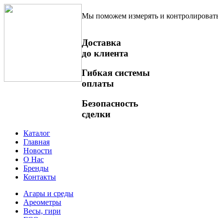
Мы поможем измерять и контролироват
Доставка
до клиента
Гибкая системы
оплаты
Безопасность
сделки
Каталог
Главная
Новости
О Нас
Бренды
Контакты
Агары и среды
Ареометры
Весы, гири