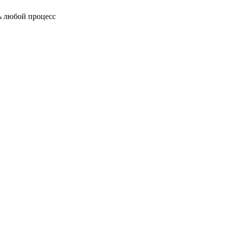
ь любой процесс