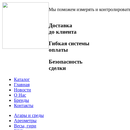
Мы поможем измерять и контролироват
Доставка
до клиента
Гибкая системы
оплаты
Безопасность
сделки
Каталог
Главная
Новости
О Нас
Бренды
Контакты
Агары и среды
Ареометры
Весы, гири