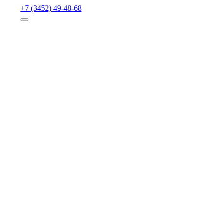
+7 (3452) 49-48-68