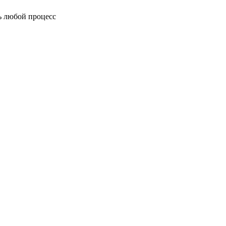
ь любой процесс