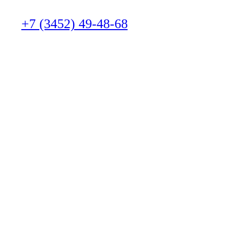
+7 (3452) 49-48-68