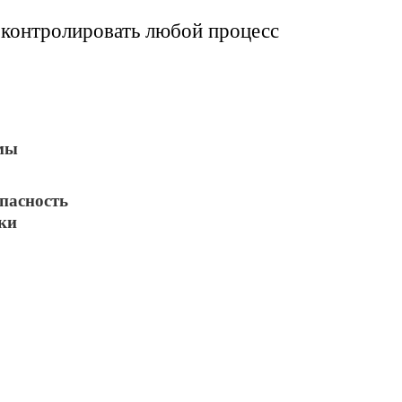
контролировать любой процесс
мы
пасность
ки