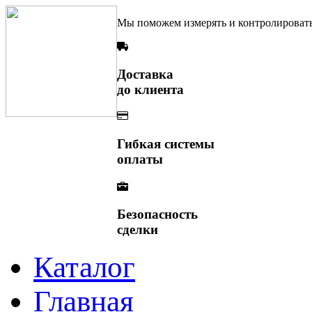
Мы поможем измерять и контролироват
Доставка
до клиента
Гибкая системы
оплаты
Безопасность
сделки
Каталог
Главная