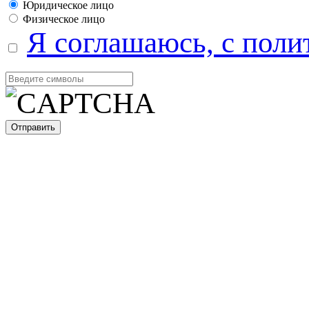
Юридическое лицо
Физическое лицо
Я соглашаюсь, с поли