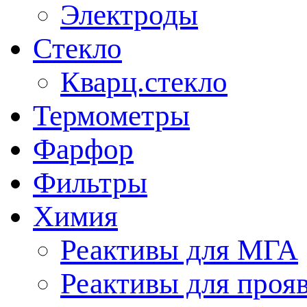
Электроды
Стекло
Кварц.стекло
Термометры
Фарфор
Фильтры
Химия
Реактивы для МГА
Реактивы для проя