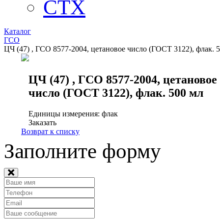
СТХ
Каталог
ГСО
ЦЧ (47) , ГСО 8577-2004, цетановое число (ГОСТ 3122), флак. 
ЦЧ (47) , ГСО 8577-2004, цетановое
число (ГОСТ 3122), флак. 500 мл
Единицы измерения: флак
Заказать
Возврат к списку
Заполните форму