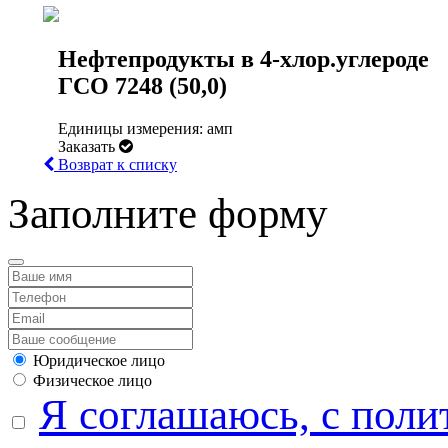
Нефтепродукты в 4-хлор.углероде
ГСО 7248 (50,0)
Единицы измерения: амп
Заказать
Возврат к списку
Заполните форму
Юридическое лицо
Физическое лицо
Я соглашаюсь, с поли