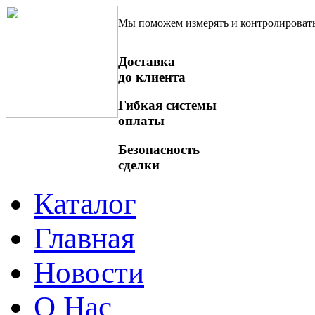
Мы поможем измерять и контролироват
Доставка
до клиента
Гибкая системы
оплаты
Безопасность
сделки
Каталог
Главная
Новости
О Нас