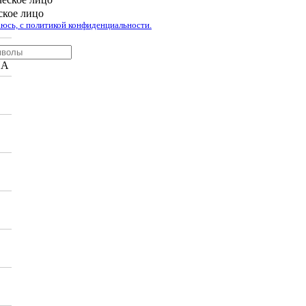
кое лицо
юсь, с политикой конфиденциальности.