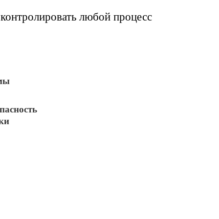
контролировать любой процесс
мы
пасность
ки