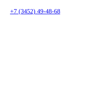
+7 (3452) 49-48-68