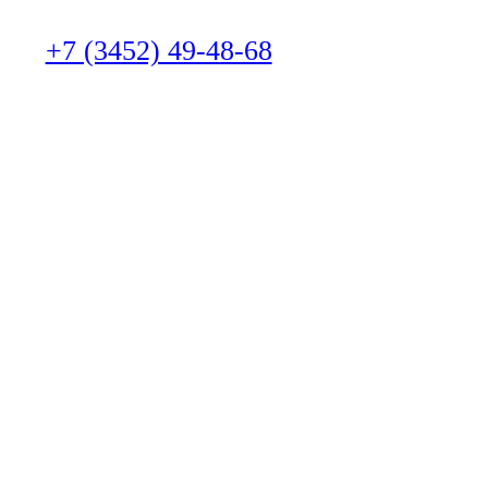
+7 (3452) 49-48-68