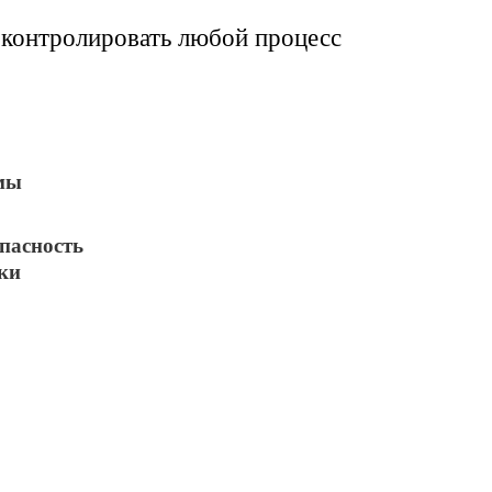
контролировать любой процесс
мы
пасность
ки