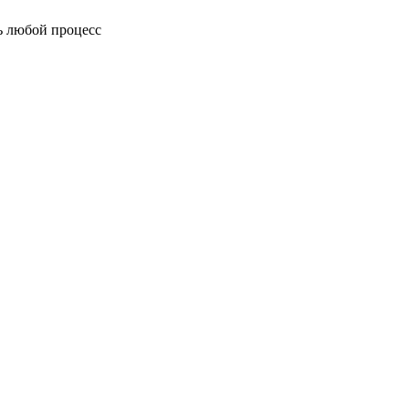
ь любой процесс