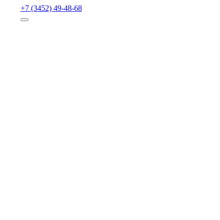
+7 (3452) 49-48-68