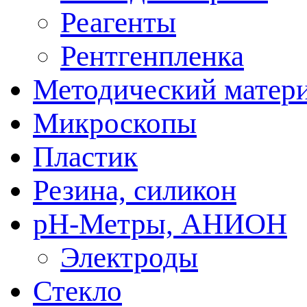
Реагенты
Рентгенпленка
Методический матер
Микроскопы
Пластик
Резина, силикон
рН-Метры, АНИОН
Электроды
Стекло