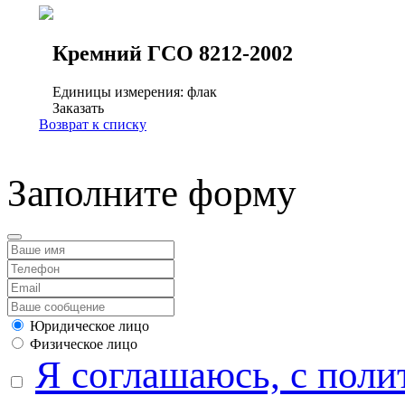
Кремний ГСО 8212-2002
Единицы измерения: флак
Заказать
Возврат к списку
Заполните форму
Юридическое лицо
Физическое лицо
Я соглашаюсь, с поли