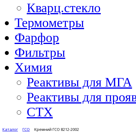
Кварц.стекло
Термометры
Фарфор
Фильтры
Химия
Реактивы для МГА
Реактивы для проя
СТХ
Каталог
ГСО
Кремний ГСО 8212-2002