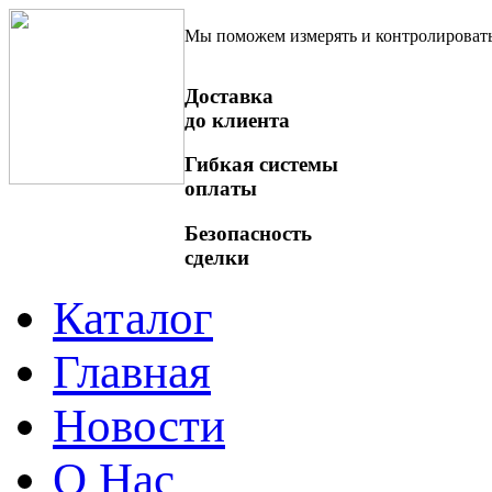
Мы поможем измерять и контролироват
Доставка
до клиента
Гибкая системы
оплаты
Безопасность
сделки
Каталог
Главная
Новости
О Нас