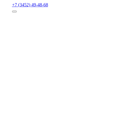
+7 (3452) 49-48-68