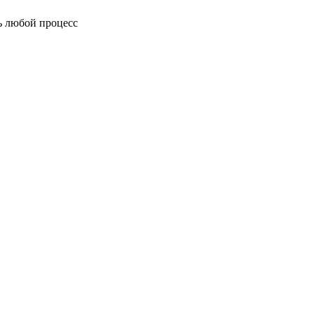
ь любой процесс