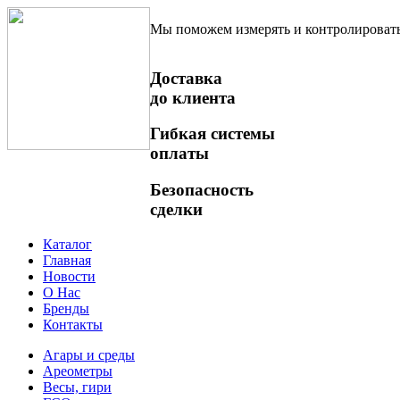
Мы поможем измерять и контролироват
Доставка
до клиента
Гибкая системы
оплаты
Безопасность
сделки
Каталог
Главная
Новости
О Нас
Бренды
Контакты
Агары и среды
Ареометры
Весы, гири