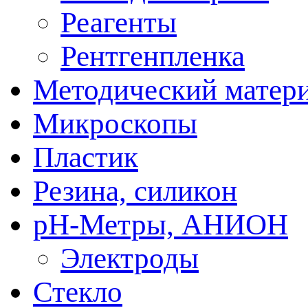
Реагенты
Рентгенпленка
Методический матер
Микроскопы
Пластик
Резина, силикон
рН-Метры, АНИОН
Электроды
Стекло