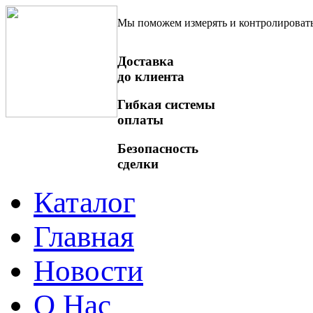
Мы поможем измерять и контролироват
Доставка
до клиента
Гибкая системы
оплаты
Безопасность
сделки
Каталог
Главная
Новости
О Нас