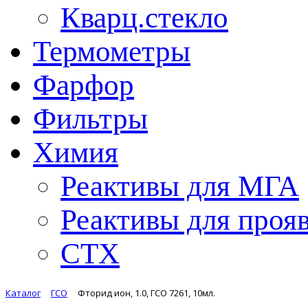
Кварц.стекло
Термометры
Фарфор
Фильтры
Химия
Реактивы для МГА
Реактивы для проя
СТХ
Каталог
ГСО
Фторид ион, 1.0, ГСО 7261, 10мл.