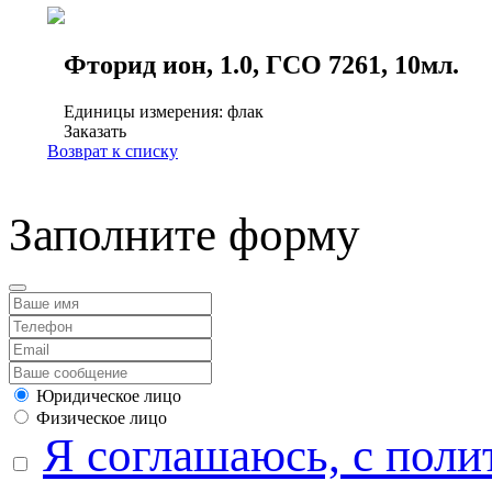
Фторид ион, 1.0, ГСО 7261, 10мл.
Единицы измерения: флак
Заказать
Возврат к списку
Заполните форму
Юридическое лицо
Физическое лицо
Я соглашаюсь, с поли