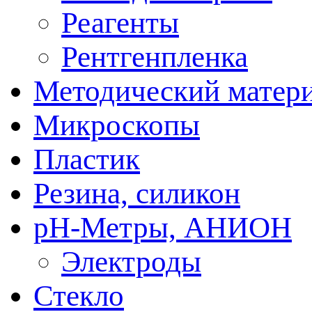
Реагенты
Рентгенпленка
Методический матер
Микроскопы
Пластик
Резина, силикон
рН-Метры, АНИОН
Электроды
Стекло