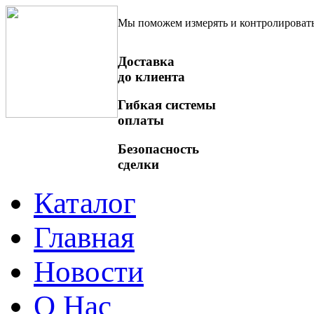
Мы поможем измерять и контролироват
Доставка
до клиента
Гибкая системы
оплаты
Безопасность
сделки
Каталог
Главная
Новости
О Нас