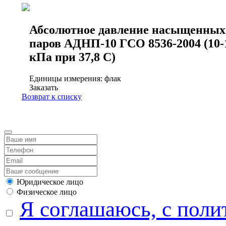
Абсолютное давление насыщенных
паров АДНП-10 ГСО 8536-2004 (10-
кПа при 37,8 С)
Единицы измерения: флак
Заказать
Возврат к списку
Юридическое лицо
Физическое лицо
Я соглашаюсь, с поли