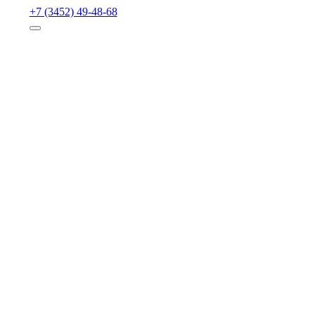
+7 (3452) 49-48-68