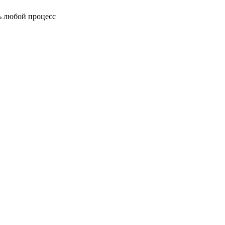
ь любой процесс