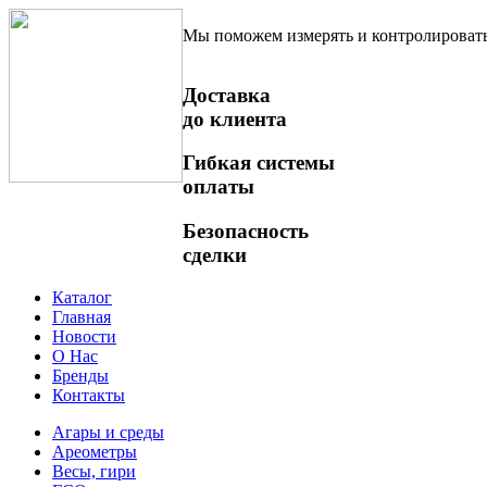
Мы поможем измерять и контролироват
Доставка
до клиента
Гибкая системы
оплаты
Безопасность
сделки
Каталог
Главная
Новости
О Нас
Бренды
Контакты
Агары и среды
Ареометры
Весы, гири