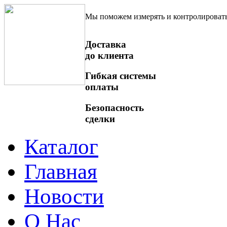
Мы поможем измерять и контролироват
Доставка
до клиента
Гибкая системы
оплаты
Безопасность
сделки
Каталог
Главная
Новости
О Нас