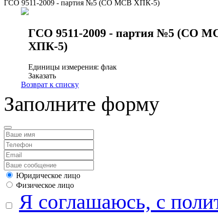
ГСО 9511-2009 - партия №5 (СО МСВ ХПК-5)
ГСО 9511-2009 - партия №5 (СО М
ХПК-5)
Единицы измерения: флак
Заказать
Возврат к списку
Заполните форму
Юридическое лицо
Физическое лицо
Я соглашаюсь, с поли