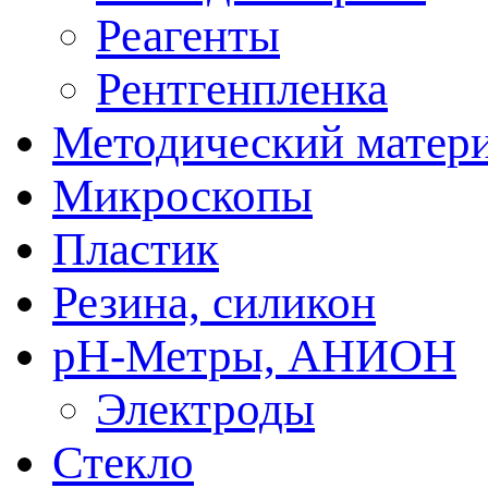
Реагенты
Рентгенпленка
Методический матер
Микроскопы
Пластик
Резина, силикон
рН-Метры, АНИОН
Электроды
Стекло