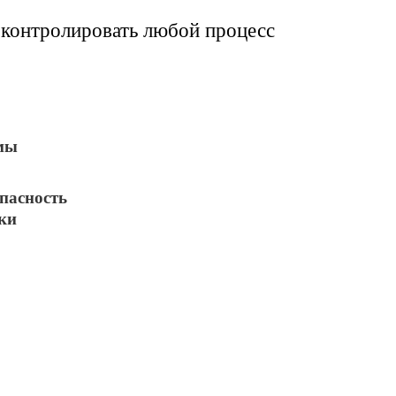
контролировать любой процесс
мы
пасность
ки