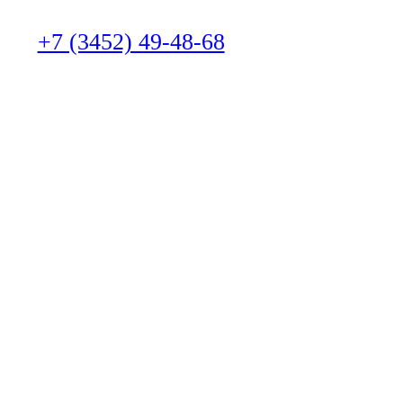
+7 (3452) 49-48-68