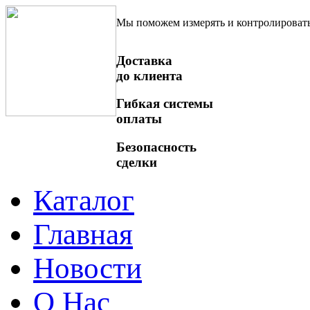
Мы поможем измерять и контролироват
Доставка
до клиента
Гибкая системы
оплаты
Безопасность
сделки
Каталог
Главная
Новости
О Нас