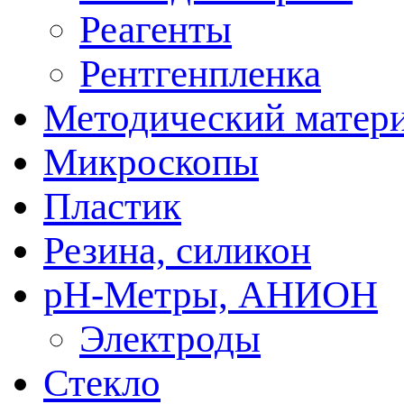
Реагенты
Рентгенпленка
Методический матер
Микроскопы
Пластик
Резина, силикон
рН-Метры, АНИОН
Электроды
Стекло