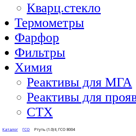
Кварц.стекло
Термометры
Фарфор
Фильтры
Химия
Реактивы для МГА
Реактивы для проя
СТХ
Каталог
ГСО
Ртуть (1.0) II, ГСО 8004