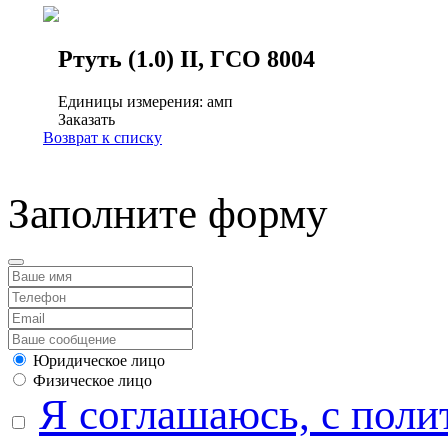
Ртуть (1.0) II, ГСО 8004
Единицы измерения: амп
Заказать
Возврат к списку
Заполните форму
Юридическое лицо
Физическое лицо
Я соглашаюсь, с поли