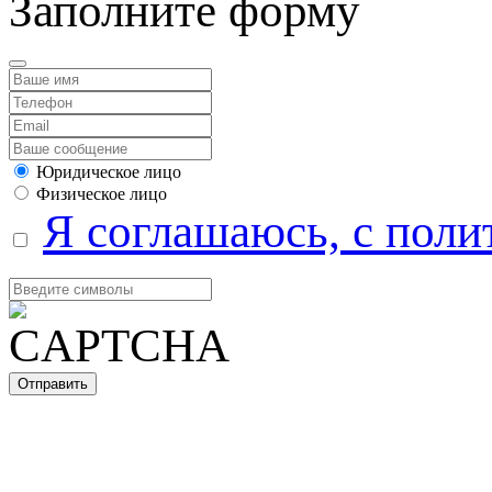
Заполните форму
Юридическое лицо
Физическое лицо
Я соглашаюсь, с поли