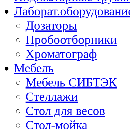
Лаборат.оборудовани
Дозаторы
Пробоотборники
Хроматограф
Мебель
Мебель СИБТЭК
Стеллажи
Стол для весов
Стол-мойка