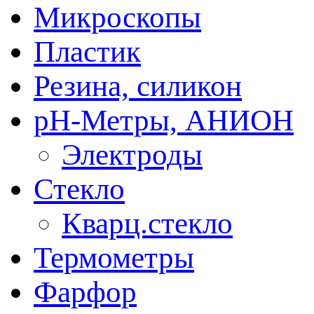
Микроскопы
Пластик
Резина, силикон
рН-Метры, АНИОН
Электроды
Стекло
Кварц.стекло
Термометры
Фарфор