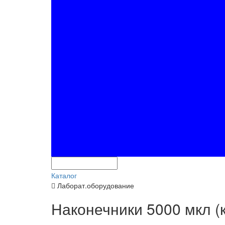
Каталог
Лаборат.оборудование
Наконечники 5000 мкл (