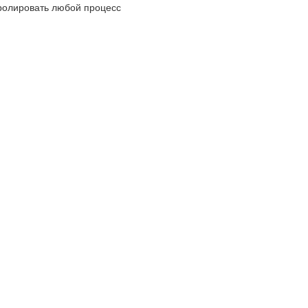
ролировать любой процесс