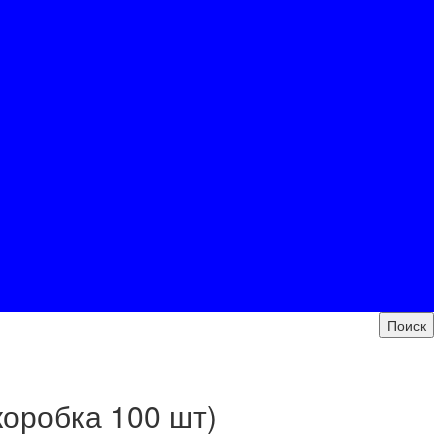
коробка 100 шт)