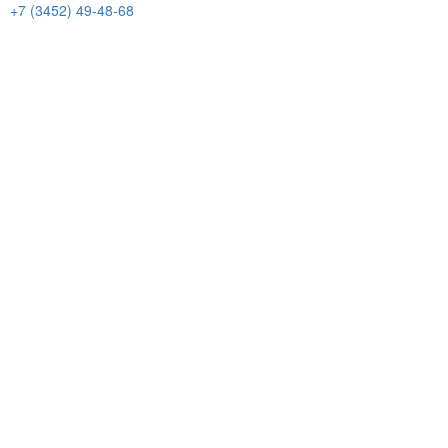
+7 (3452) 49-48-68