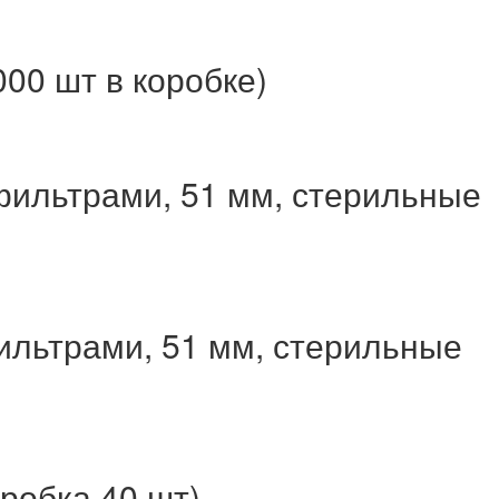
00 шт в коробке)
фильтрами, 51 мм, стерильные
ильтрами, 51 мм, стерильные
робка 40 шт)