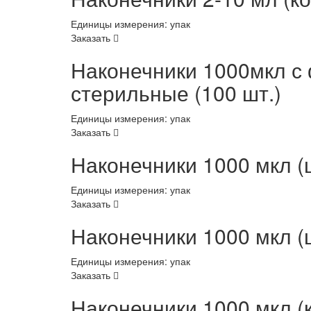
Единицы измерения: упак
Заказать
Наконечники 1000мкл с 
стерильные (100 шт.)
Единицы измерения: упак
Заказать
Наконечники 1000 мкл (
Единицы измерения: упак
Заказать
Наконечники 1000 мкл (
Единицы измерения: упак
Заказать
Наконечники 1000 мкл (