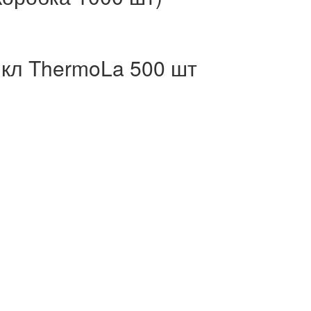
мкл ThermoLa 500 шт