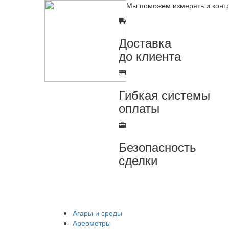
Мы поможем измерять и конт
Доставка
до клиента
Гибкая системы
оплаты
Безопасность
сделки
Агары и среды
Ареометры