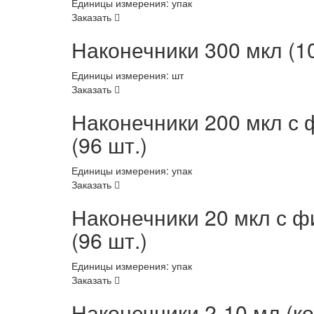
Единицы измерения: упак
Заказать
Наконечники 300 мкл (10
Единицы измерения: шт
Заказать
Наконечники 200 мкл с 
(96 шт.)
Единицы измерения: упак
Заказать
Наконечники 20 мкл с ф
(96 шт.)
Единицы измерения: упак
Заказать
Наконечники 2-10 мл (ко