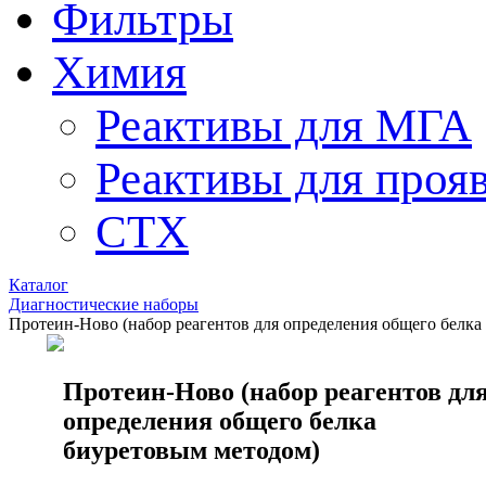
Фильтры
Химия
Реактивы для МГА
Реактивы для проя
СТХ
Каталог
Диагностические наборы
Протеин-Ново (набор реагентов для определения общего белка
Протеин-Ново (набор реагентов дл
определения общего белка
биуретовым методом)