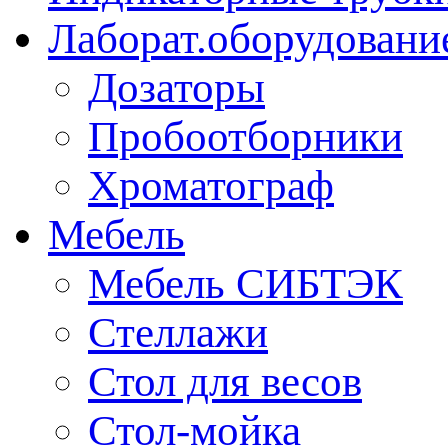
Лаборат.оборудовани
Дозаторы
Пробоотборники
Хроматограф
Мебель
Мебель СИБТЭК
Стеллажи
Стол для весов
Стол-мойка