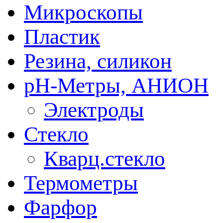
Микроскопы
Пластик
Резина, силикон
рН-Метры, АНИОН
Электроды
Стекло
Кварц.стекло
Термометры
Фарфор