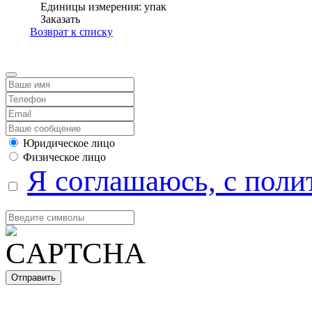
Единицы измерения: упак
Заказать
Возврат к списку
Юридическое лицо
Физическое лицо
Я соглашаюсь, с поли