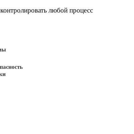
контролировать любой процесс
мы
пасность
ки