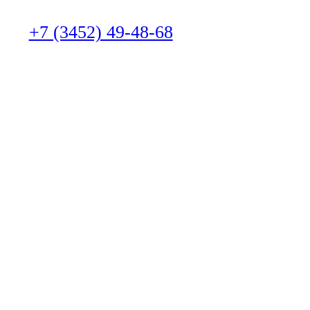
+7 (3452) 49-48-68