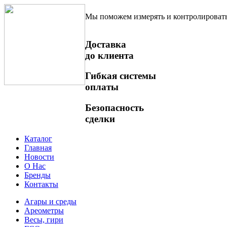
Мы поможем измерять и контролироват
Доставка
до клиента
Гибкая системы
оплаты
Безопасность
сделки
Каталог
Главная
Новости
О Нас
Бренды
Контакты
Агары и среды
Ареометры
Весы, гири