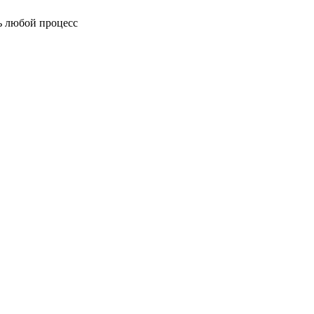
ь любой процесс