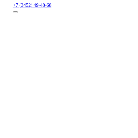
+7 (3452) 49-48-68