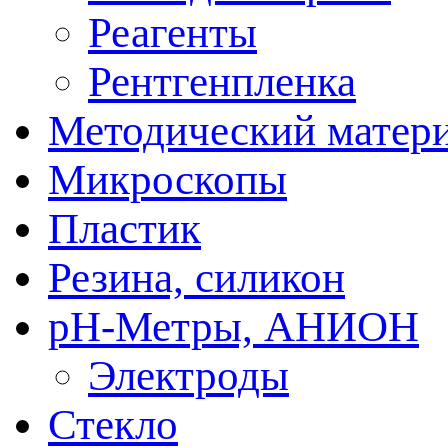
Реагенты
Рентгенпленка
Методический матер
Микроскопы
Пластик
Резина, силикон
рН-Метры, АНИОН
Электроды
Стекло