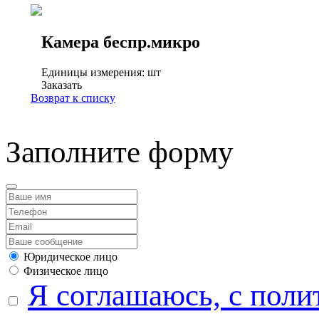
Камера беспр.микро
Единицы измерения: шт
Заказать
Возврат к списку
Заполните форму
Юридическое лицо
Физическое лицо
Я соглашаюсь, с поли