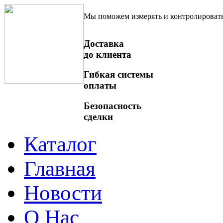
Мы поможем измерять и контролироват
Доставка
до клиента
Гибкая системы
оплаты
Безопасность
сделки
Каталог
Главная
Новости
О Нас