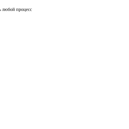
ь любой процесс