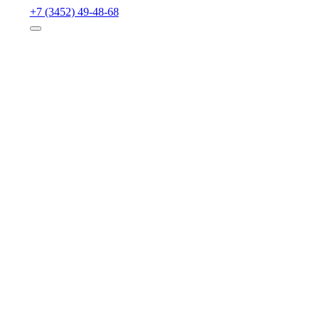
+7 (3452) 49-48-68