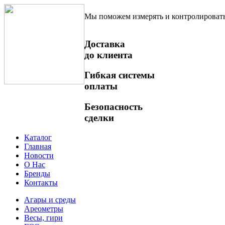
Мы поможем измерять и контролироват
Доставка
до клиента
Гибкая системы
оплаты
Безопасность
сделки
Каталог
Главная
Новости
О Нас
Бренды
Контакты
Агары и среды
Ареометры
Весы, гири