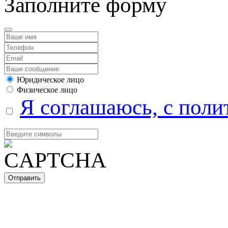
Заполните форму
Юридическое лицо
Физическое лицо
Я соглашаюсь, с поли