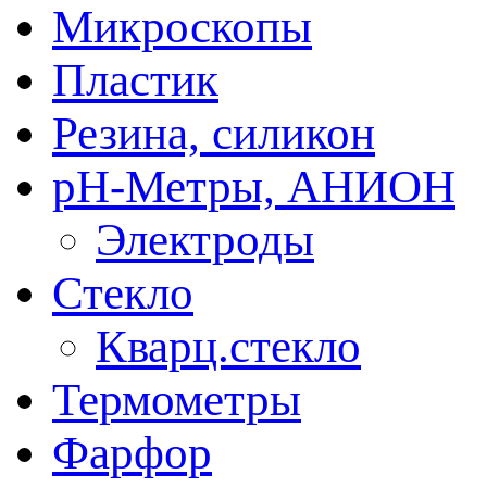
Микроскопы
Пластик
Резина, силикон
рН-Метры, АНИОН
Электроды
Стекло
Кварц.стекло
Термометры
Фарфор