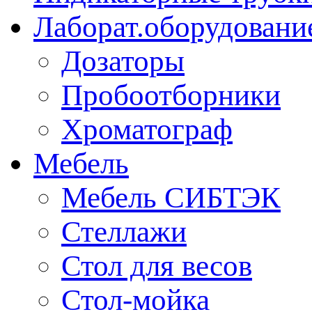
Лаборат.оборудовани
Дозаторы
Пробоотборники
Хроматограф
Мебель
Мебель СИБТЭК
Стеллажи
Стол для весов
Стол-мойка