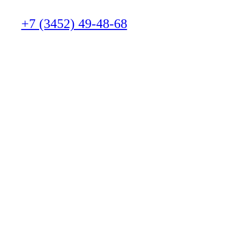
+7 (3452) 49-48-68