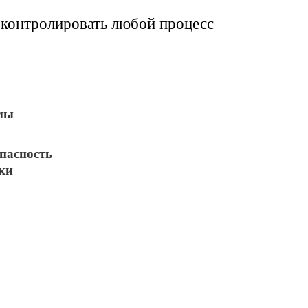
контролировать любой процесс
мы
пасность
ки