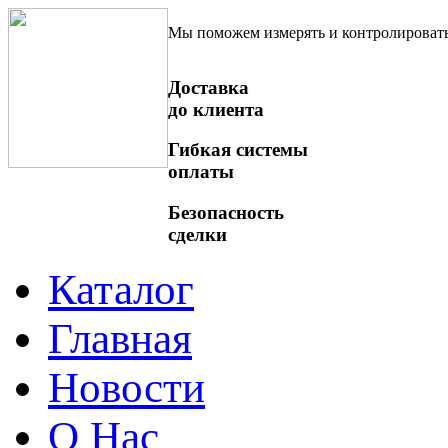
Мы поможем измерять и контролироват
Доставка
до клиента
Гибкая системы
оплаты
Безопасность
сделки
Каталог
Главная
Новости
О Нас