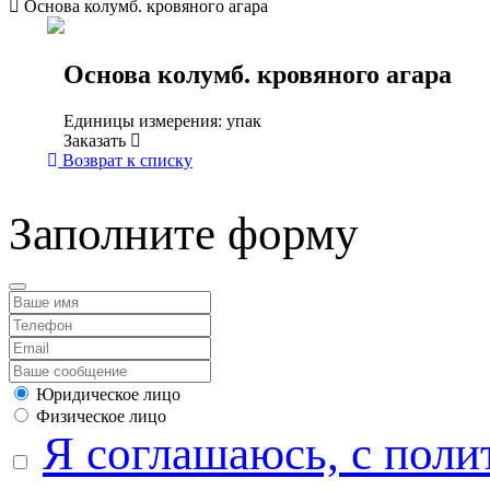
Основа колумб. кровяного агара
Основа колумб. кровяного агара
Единицы измерения: упак
Заказать
Возврат к списку
Заполните форму
Юридическое лицо
Физическое лицо
Я соглашаюсь, с поли