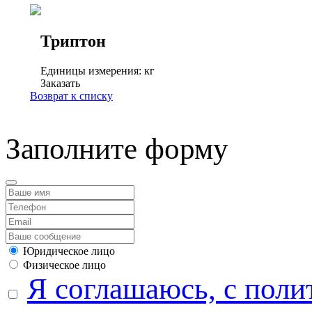
Триптон
Единицы измерения: кг
Заказать
Возврат к списку
Заполните форму
Юридическое лицо
Физическое лицо
Я соглашаюсь, с поли