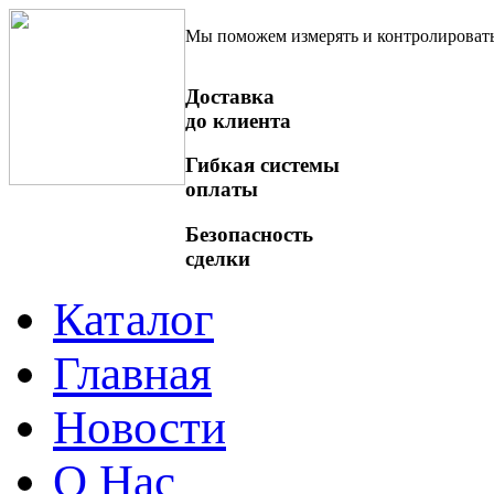
Мы поможем измерять и контролироват
Доставка
до клиента
Гибкая системы
оплаты
Безопасность
сделки
Каталог
Главная
Новости
О Нас