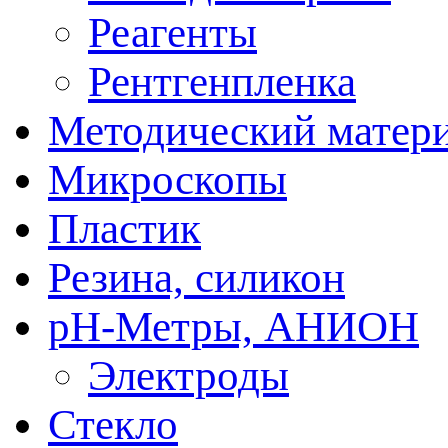
Реагенты
Рентгенпленка
Методический матер
Микроскопы
Пластик
Резина, силикон
рН-Метры, АНИОН
Электроды
Стекло