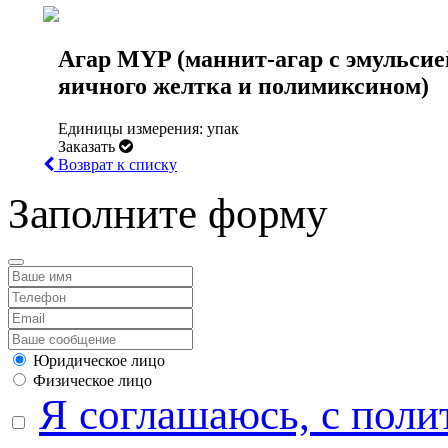
Агар MYP (маннит-агар с эмульсие
яичного желтка и полимиксином)
Единицы измерения: упак
Заказать
Возврат к списку
Заполните форму
Юридическое лицо
Физическое лицо
Я соглашаюсь, с поли