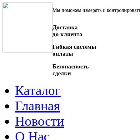
Мы поможем измерять и контролироват
Доставка
до клиента
Гибкая системы
оплаты
Безопасность
сделки
Каталог
Главная
Новости
О Нас