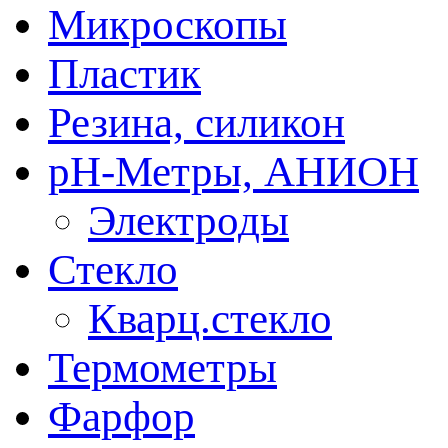
Микроскопы
Пластик
Резина, силикон
рН-Метры, АНИОН
Электроды
Стекло
Кварц.стекло
Термометры
Фарфор