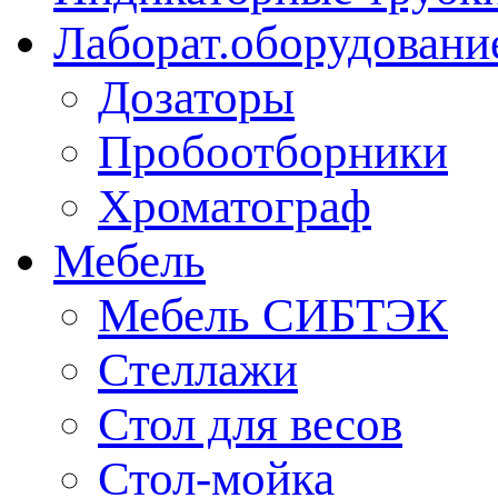
Лаборат.оборудовани
Дозаторы
Пробоотборники
Хроматограф
Мебель
Мебель СИБТЭК
Стеллажи
Стол для весов
Стол-мойка