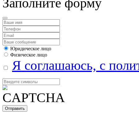
Заполните форму
Юридическое лицо
Физическое лицо
Я соглашаюсь, с поли